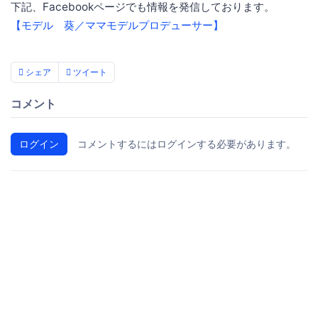
下記、Facebookページでも情報を発信しております。
【モデル 葵／ママモデルプロデューサー】
シェア
ツイート
コメント
ログイン
コメントするにはログインする必要があります。