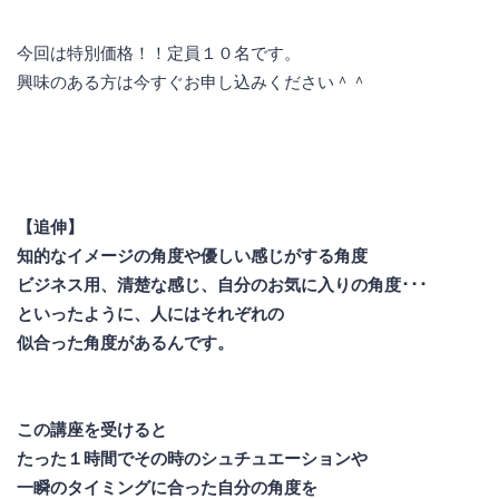
今回は特別価格！！定員１０名です。
興味のある方は今すぐお申し込みください＾＾
【追伸】
知的なイメージの角度や優しい感じがする角度
ビジネス用、清楚な感じ、自分のお気に入りの角度･･･
といったように、人にはそれぞれの
似合った角度があるんです。
この講座を受けると
たった１時間でその時のシュチュエーションや
一瞬のタイミングに合った自分の角度を