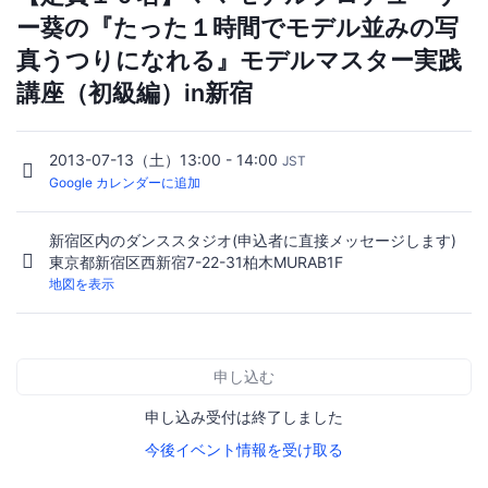
ー葵の『たった１時間でモデル並みの写
真うつりになれる』モデルマスター実践
講座（初級編）in新宿
2013-07-13（土）13:00 - 14:00
JST
Google カレンダーに追加
新宿区内のダンススタジオ(申込者に直接メッセージします)
東京都新宿区西新宿7-22-31柏木MURAB1F
地図を表示
申し込む
申し込み受付は終了しました
今後イベント情報を受け取る