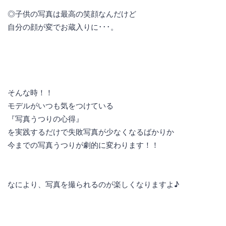
◎子供の写真は最高の笑顔なんだけど
自分の顔が変でお蔵入りに･･･。
そんな時！！
モデルがいつも気をつけている
『写真うつりの心得』
を実践するだけで失敗写真が少なくなるばかりか
今までの写真うつりが劇的に変わります！！
なにより、写真を撮られるのが楽しくなりますよ♪