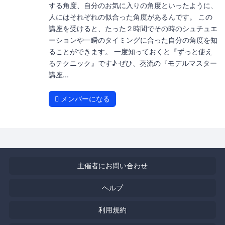
する角度、自分のお気に入りの角度といったように、
人にはそれぞれの似合った角度があるんです。 この
講座を受けると、たった２時間でその時のシュチュエ
ーションや一瞬のタイミングに合った自分の角度を知
ることができます。 一度知っておくと『ずっと使え
るテクニック』です♪ ぜひ、葵流の『モデルマスター
講座...
メンバーになる
主催者にお問い合わせ
ヘルプ
利用規約