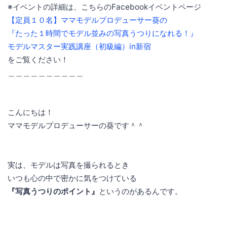
※イベントの詳細は、こちらのFacebookイベントページ
【定員１０名】ママモデルプロデューサー葵の
『たった１時間でモデル並みの写真うつりになれる！』
モデルマスター実践講座（初級編）in新宿
をご覧ください！
＿＿＿＿＿＿＿＿＿＿
こんにちは！
ママモデルプロデューサーの葵です＾＾
実は、モデルは写真を撮られるとき
いつも心の中で密かに気をつけている
『写真うつりのポイント』
というのがあるんです。