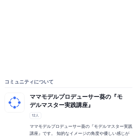
コミュニティについて
ママモデルプロデューサー葵の『モ
デルマスター実践講座』
12人
ママモデルプロデューサー葵の『モデルマスター実践
講座』です。 知的なイメージの角度や優しい感じが